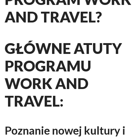
AND TRAVEL?
GŁÓWNE ATUTY
PROGRAMU
WORK AND
TRAVEL:
Poznanie nowej kultury i