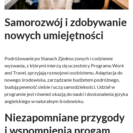
Samorozwój i zdobywanie
nowych umiejętności
Podróżowanie po Stanach Zjednoczonych i codzienne
wyzwania, z którymi mierzą się uczestnicy Programu Work
and Travel, sprzyjają rozwojowi osobistemu. Adaptacja do
nowego środowiska, zarządzanie budżetem podróżnego,
budują pewność siebie i uczą samodzielności. Udział w
programie jest również okazją do nauki i doskonalenia języka
angielskiego w naturalnym środowisku.
Niezapomniane przygody
i wspomnienia progam