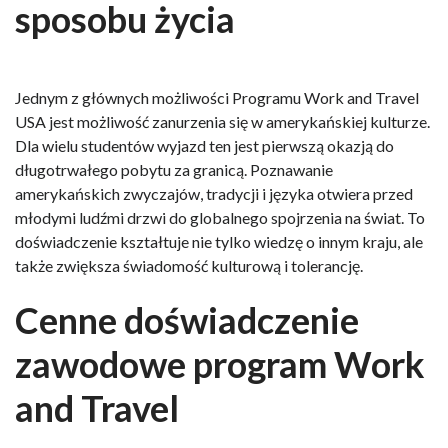
sposobu życia
Jednym z głównych możliwości Programu Work and Travel
USA jest możliwość zanurzenia się w amerykańskiej kulturze.
Dla wielu studentów wyjazd ten jest pierwszą okazją do
długotrwałego pobytu za granicą. Poznawanie
amerykańskich zwyczajów, tradycji i języka otwiera przed
młodymi ludźmi drzwi do globalnego spojrzenia na świat. To
doświadczenie kształtuje nie tylko wiedzę o innym kraju, ale
także zwiększa świadomość kulturową i tolerancję.
Cenne doświadczenie
zawodowe program Work
and Travel