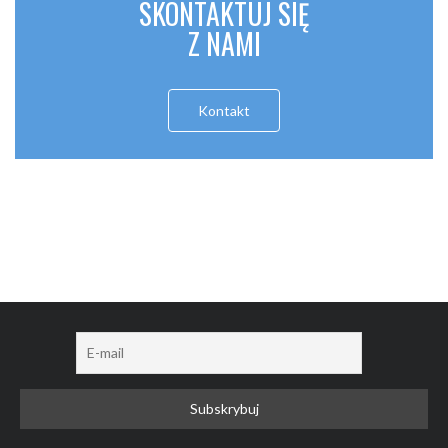
SKONTAKTUJ SIĘ
Z NAMI
Kontakt