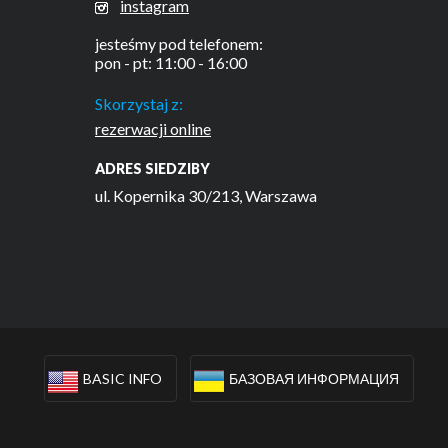
instagram
jesteśmy pod telefonem:
pon - pt: 11:00 - 16:00
Skorzystaj z:
rezerwacji online
ADRES SIEDZIBY
ul. Kopernika 30/213, Warszawa
BASIC INFO
БАЗОВАЯ ИНФОРМАЦИЯ