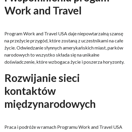
Work and Travel
Program Work and Travel USA daje niepowtarzalną szansę
na przeżycie przygód, które zostaną z uczestnikami na całe
życie. Odwiedzanie słynnych amerykańskich miast, parków
narodowych to wszystko składa się na unikalne
doświadczenie, które wzbogaca życie i poszerza horyzonty.
Rozwijanie sieci
kontaktów
międzynarodowych
Praca i podróże w ramach Programu Work and Travel USA