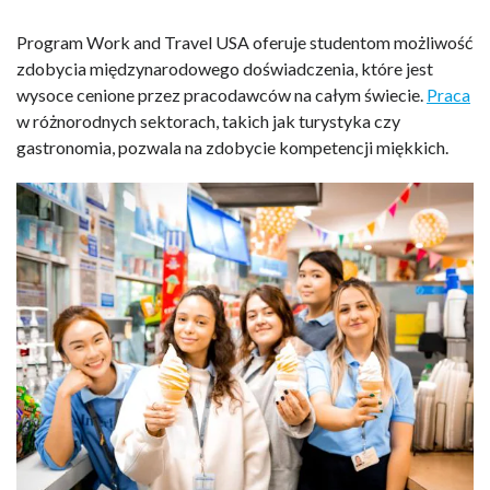
Program Work and Travel USA oferuje studentom możliwość
zdobycia międzynarodowego doświadczenia, które jest
wysoce cenione przez pracodawców na całym świecie.
Praca
w różnorodnych sektorach, takich jak turystyka czy
gastronomia, pozwala na zdobycie kompetencji miękkich.