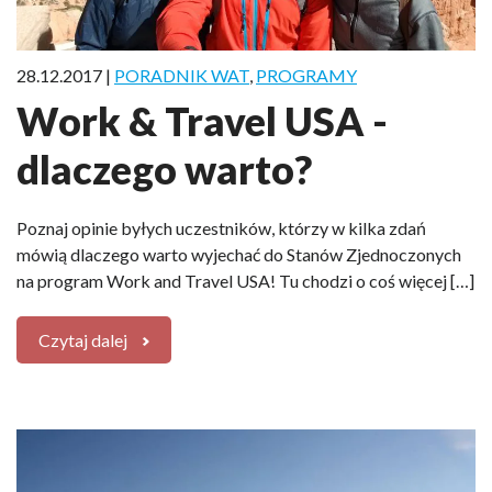
28.12.2017 |
PORADNIK WAT
,
PROGRAMY
Work & Travel USA -
dlaczego warto?
Poznaj opinie byłych uczestników, którzy w kilka zdań
mówią dlaczego warto wyjechać do Stanów Zjednoczonych
na program Work and Travel USA! Tu chodzi o coś więcej […]
Czytaj dalej