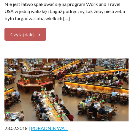
Nie jest łatwo spakować się na program Work and Travel
USA w jedną walizkę i bagaż podręczny, tak żeby nie trzeba
było targać za sobą wielkich […]
Czytaj dalej
23.02.2018 |
PORADNIK WAT