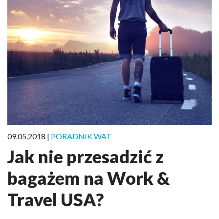
09.05.2018 |
PORADNIK WAT
Jak nie przesadzić z
bagażem na Work &
Travel USA?