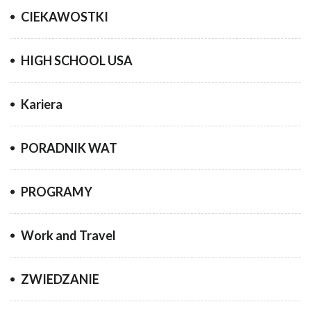
CIEKAWOSTKI
HIGH SCHOOL USA
Kariera
PORADNIK WAT
PROGRAMY
Work and Travel
ZWIEDZANIE