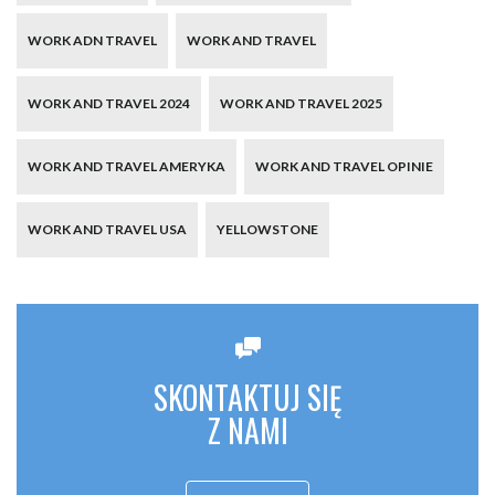
WORK ADN TRAVEL
WORK AND TRAVEL
WORK AND TRAVEL 2024
WORK AND TRAVEL 2025
WORK AND TRAVEL AMERYKA
WORK AND TRAVEL OPINIE
WORK AND TRAVEL USA
YELLOWSTONE
SKONTAKTUJ SIĘ
Z NAMI