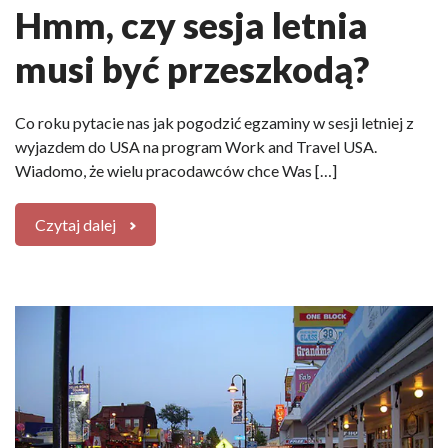
Hmm, czy sesja letnia
musi być przeszkodą?
Co roku pytacie nas jak pogodzić egzaminy w sesji letniej z
wyjazdem do USA na program Work and Travel USA.
Wiadomo, że wielu pracodawców chce Was […]
Czytaj dalej