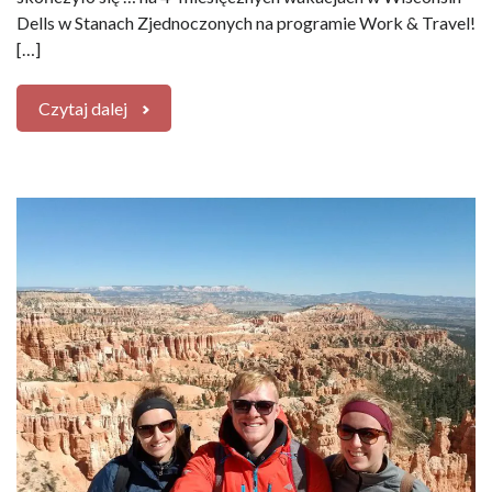
Dells w Stanach Zjednoczonych na programie Work & Travel!
[…]
Czytaj dalej