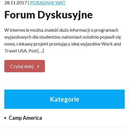
28.11.2017 |
PORADNIK WAT
Forum Dyskusyjne
W internecie można znaleźć dużo informacji o programach
wyjazdowych dla studentów, natomiast ostatnio pojawił się
nowy, ciekawy projekt promujący ideę wyjazdów Work and
Travel USA. Pod […]
Czytaj dalej
Kategorie
Camp America