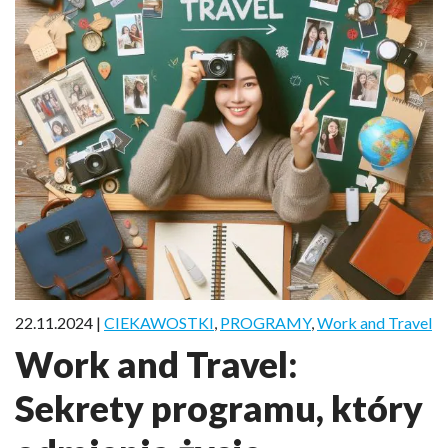
22.11.2024 |
CIEKAWOSTKI
,
PROGRAMY
,
Work and Travel
Work and Travel:
Sekrety programu, który