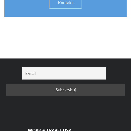
Kontakt
WORK & TRAVEL USA