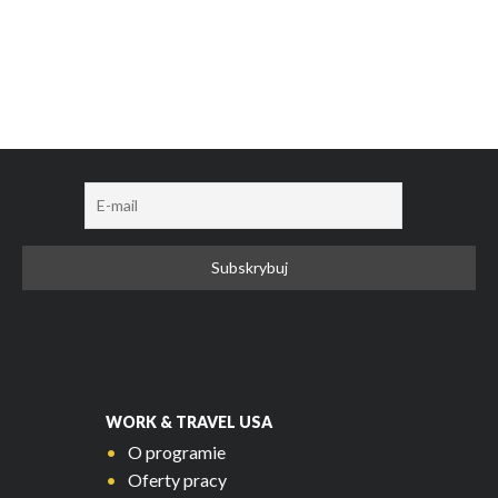
WORK & TRAVEL USA
O programie
Oferty pracy