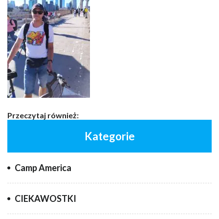
Przeczytaj również:
Kategorie
Camp America
CIEKAWOSTKI